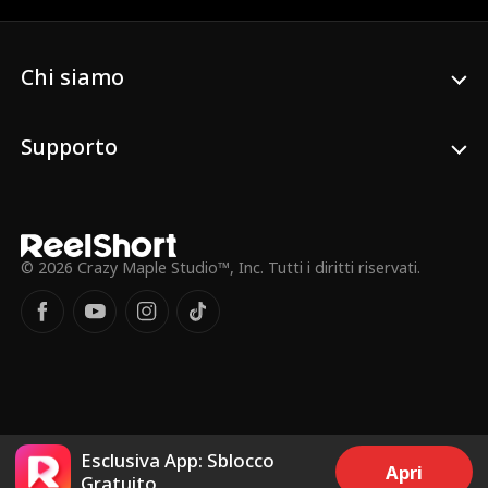
Chi siamo
Supporto
© 2026 Crazy Maple Studio™, Inc. Tutti i diritti riservati.
Esclusiva App: Sblocco
Apri
Gratuito