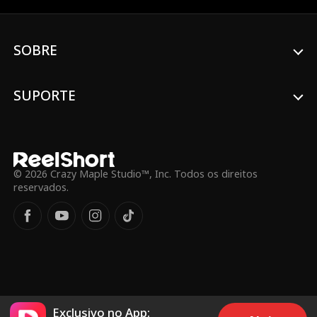
SOBRE
SUPORTE
© 2026 Crazy Maple Studio™, Inc. Todos os direitos
reservados.
Exclusivo no App: