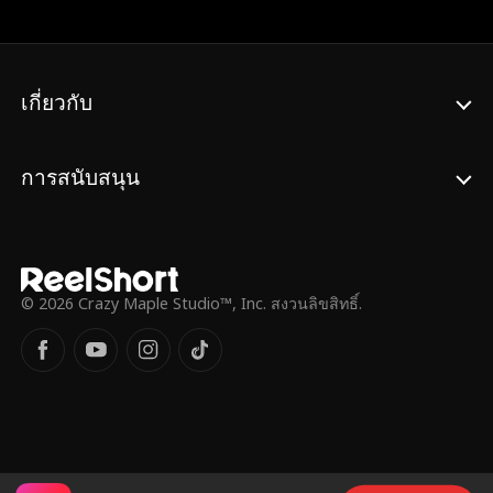
เกี่ยวกับ
การสนับสนุน
© 2026 Crazy Maple Studio™, Inc. สงวนลิขสิทธิ์.