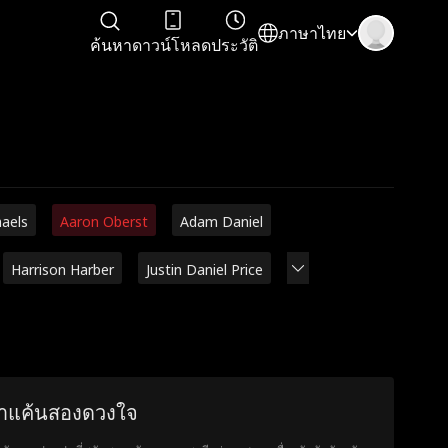
ภาษาไทย
ค้นหา
ดาวน์โหลด
ประวัติ
haels
Aaron Oberst
Adam Daniel
Harrison Harber
Justin Daniel Price
งาแค้นสองดวงใจ