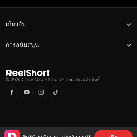
พันธมิตรที่ทรงพลังหรืออะไรมากกว่านั้น?
เกี่ยวกับ
การสนับสนุน
© 2026 Crazy Maple Studio™, Inc. สงวนลิขสิทธิ์.