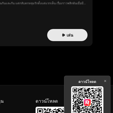
นกันและกัน แต่กลับตกหลุมรักตั้งแต่แรกเห็น เรื่องราวพลิกผันเมื่อมีคน
ต้องช่วยกันหาทางถอนตัวจากการหมั้นหมายที่พวกเขาไม่ได้เลือกเอง แต่
เล่น
ดาวน์โหลด
ุน
ดาวน์โหลด