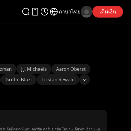
ภาษาไทย
เติมเงิน
tzman
J.J. Michaels
Aaron Oberst
Griffin Blazi
Tristan Rewald
เริ่มต้นฝึกงานที่แอนเดอร์สัน คอร์ปอเรชั่น ในขณะเดียวกัน อีธาน แอ