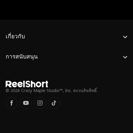
เกี่ยวกับ
การสนับสนุน
© 2026 Crazy Maple Studio™, Inc. สงวนลิขสิทธิ์.