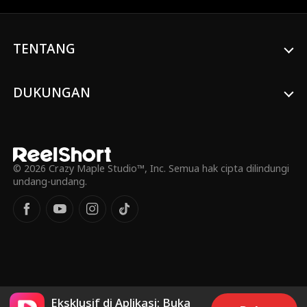
asmara?
TENTANG
DUKUNGAN
© 2026 Crazy Maple Studio™, Inc. Semua hak cipta dilindungi
undang-undang.
Eksklusif di Aplikasi: Buka