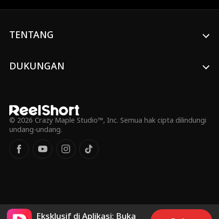
TENTANG
DUKUNGAN
© 2026 Crazy Maple Studio™, Inc. Semua hak cipta dilindungi
undang-undang.
Eksklusif di Aplikasi: Buka