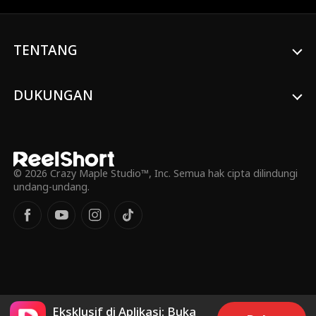
TENTANG
DUKUNGAN
© 2026 Crazy Maple Studio™, Inc. Semua hak cipta dilindungi
undang-undang.
Eksklusif di Aplikasi: Buka