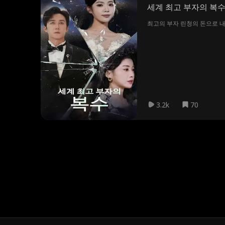
세계 최고 부자의 복
최고의 부자 린청의 돈으로 내
3.2k
70