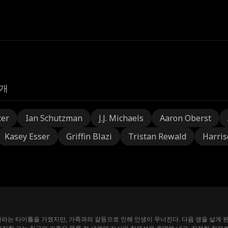
개
ter
Ian Schutzman
J.J. Michaels
Aaron Oberst
Kasey Esser
Griffin Blazi
Tristan Rewald
Harris
라는 타이틀을 가졌지만, 가족과의 갈등으로 인해 인생이 무너진다. 다음 생을 살게 