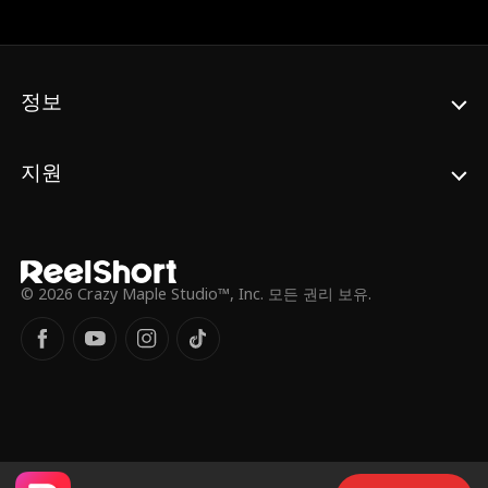
정보
지원
© 2026 Crazy Maple Studio™, Inc. 모든 권리 보유.