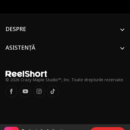
de Ciara.
DESPRE
ASISTENȚĂ
© 2026 Crazy Maple Studio™, Inc. Toate drepturile rezervate.