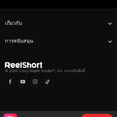
หนุ่มก้าวเข้ามาในชีวิตของเธอ ทุกอย่างก็
เปลี่ยนไปตลอดกาล
เกี่ยวกับ
การสนับสนุน
© 2026 Crazy Maple Studio™, Inc. สงวนลิขสิทธิ์.